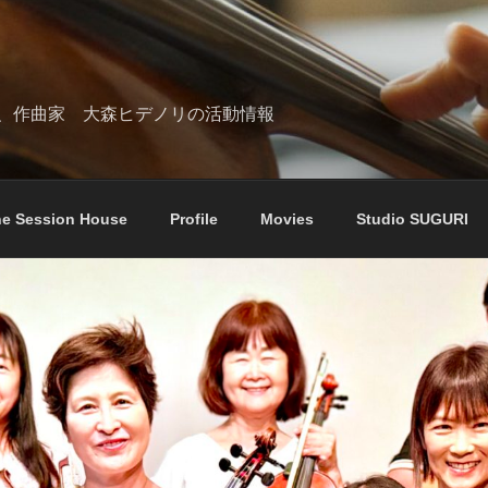
、作曲家 大森ヒデノリの活動情報
e Session House
Profile
Movies
Studio SUGURI