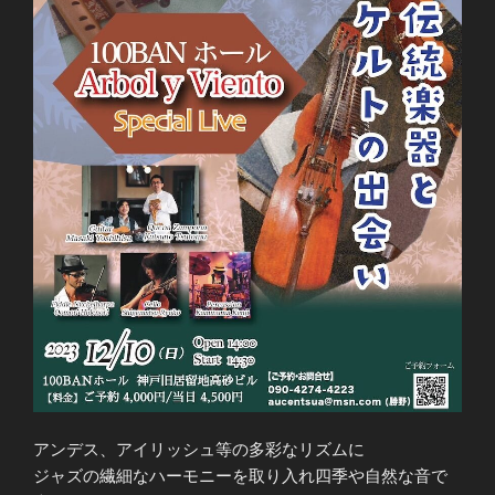
アンデス、アイリッシュ等の多彩なリズムに
ジャズの繊細なハーモニーを取り入れ四季や自然な音で