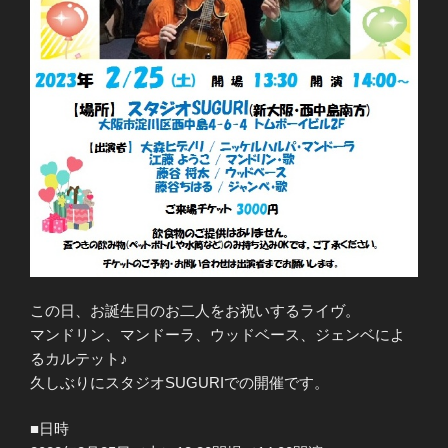
この日、お誕生日のお二人をお祝いするライヴ。
マンドリン、マンドーラ、ウッドベース、ジェンベによ
るカルテット♪
久しぶりにスタジオSUGURIでの開催です。
■日時