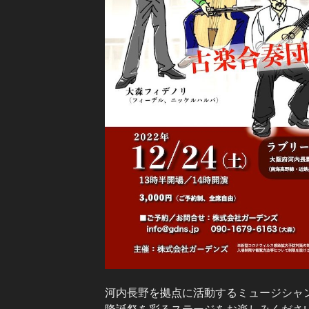
河内長野を拠点に活動するミュージシャ