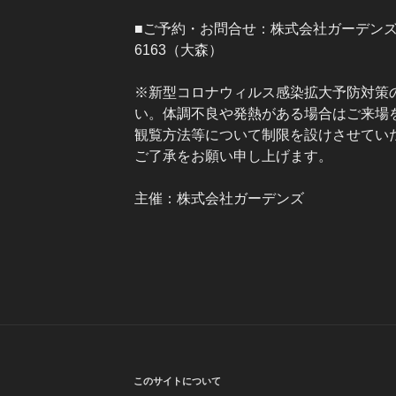
■ご予約・お問合せ：株式会社ガーデ
6163（大森）
※新型コロナウィルス感染拡大予防対策
い。体調不良や発熱がある場合はご来場
観覧方法等について制限を設けさせてい
ご了承をお願い申し上げます。
主催：株式会社ガーデンズ
このサイトについて