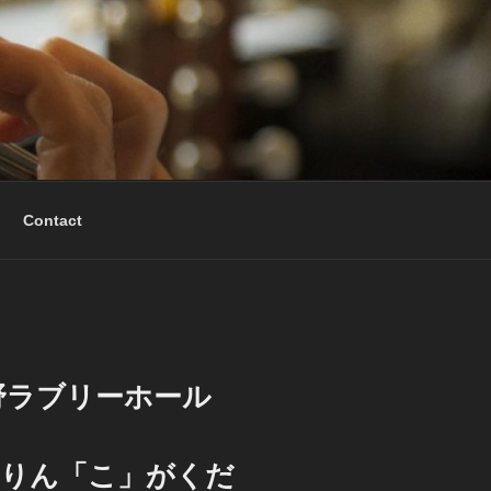
Contact
長野ラブリーホール
りん「こ」がくだ