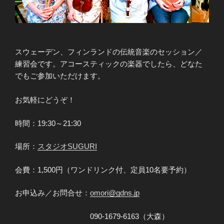
スウェーデン、フィンランドの伝統音楽のセッション／
練習会です。​アコースティックの楽器でしたら、どなた
でもご参加いただけます。
お気軽にどうぞ！​
時間：19:30～21:30
場所：
スタジオSUGURI
会費：1,500円（ワンドリンク付、定員10名要予約）
お申込み／お問合せ：
omori@gdns.jp
090-1679-6163（大森）